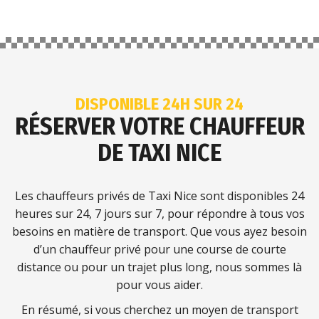
DISPONIBLE 24H SUR 24
RÉSERVER VOTRE CHAUFFEUR
DE TAXI NICE
Les chauffeurs privés de Taxi Nice sont disponibles 24
heures sur 24, 7 jours sur 7, pour répondre à tous vos
besoins en matière de transport. Que vous ayez besoin
d’un chauffeur privé pour une course de courte
distance ou pour un trajet plus long, nous sommes là
pour vous aider.
En résumé, si vous cherchez un moyen de transport