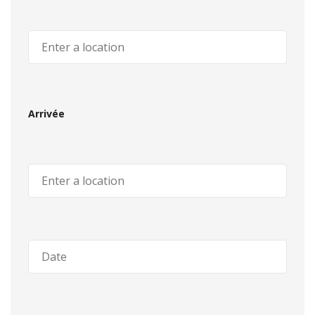
Arrivée