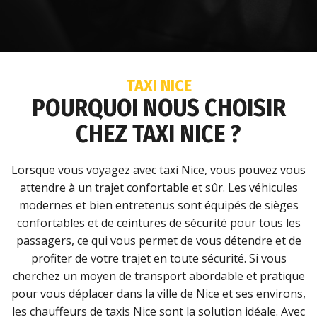
TAXI NICE
POURQUOI NOUS CHOISIR
CHEZ TAXI NICE ?
Lorsque vous voyagez avec taxi Nice, vous pouvez vous
attendre à un trajet confortable et sûr. Les véhicules
modernes et bien entretenus sont équipés de sièges
confortables et de ceintures de sécurité pour tous les
passagers, ce qui vous permet de vous détendre et de
profiter de votre trajet en toute sécurité. Si vous
cherchez un moyen de transport abordable et pratique
pour vous déplacer dans la ville de Nice et ses environs,
les chauffeurs de taxis Nice sont la solution idéale. Avec