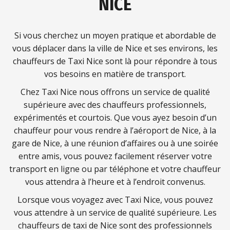
NICE
Si vous cherchez un moyen pratique et abordable de
vous déplacer dans la ville de Nice et ses environs, les
chauffeurs de Taxi Nice sont là pour répondre à tous
vos besoins en matière de transport.
Chez Taxi Nice nous offrons un service de qualité
supérieure avec des chauffeurs professionnels,
expérimentés et courtois. Que vous ayez besoin d’un
chauffeur pour vous rendre à l’aéroport de Nice, à la
gare de Nice, à une réunion d’affaires ou à une soirée
entre amis, vous pouvez facilement réserver votre
transport en ligne ou par téléphone et votre chauffeur
vous attendra à l’heure et à l’endroit convenus.
Lorsque vous voyagez avec Taxi Nice, vous pouvez
vous attendre à un service de qualité supérieure. Les
chauffeurs de taxi de Nice sont des professionnels