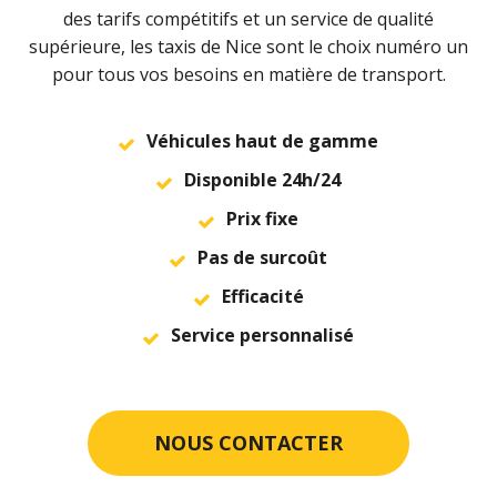
des tarifs compétitifs et un service de qualité
supérieure, les taxis de Nice sont le choix numéro un
pour tous vos besoins en matière de transport.
Véhicules haut de gamme
Disponible 24h/24
Prix fixe
Pas de surcoût
Efficacité
Service personnalisé
NOUS CONTACTER