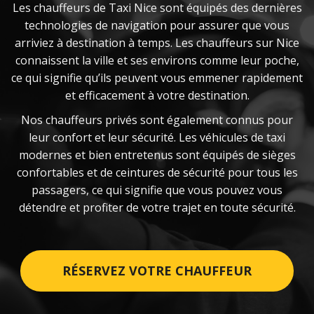
Les chauffeurs de Taxi Nice sont équipés des dernières
technologies de navigation pour assurer que vous
arriviez à destination à temps. Les chauffeurs sur Nice
connaissent la ville et ses environs comme leur poche,
ce qui signifie qu’ils peuvent vous emmener rapidement
et efficacement à votre destination.
Nos chauffeurs privés sont également connus pour
leur confort et leur sécurité. Les véhicules de taxi
modernes et bien entretenus sont équipés de sièges
confortables et de ceintures de sécurité pour tous les
passagers, ce qui signifie que vous pouvez vous
détendre et profiter de votre trajet en toute sécurité.
RÉSERVEZ VOTRE CHAUFFEUR