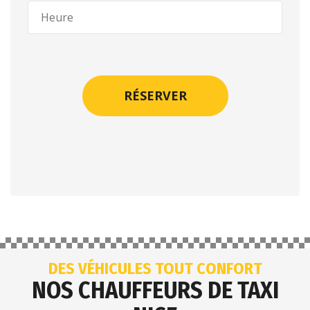
DES VÉHICULES TOUT CONFORT
NOS CHAUFFEURS DE TAXI