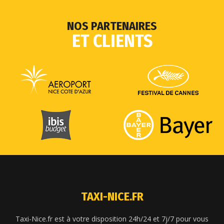
NOS PARTENAIRES
ET CLIENTS
TAXI-NICE.FR
Taxi-Nice.fr est à votre disposition 24h/24 et 7j/7 pour vous