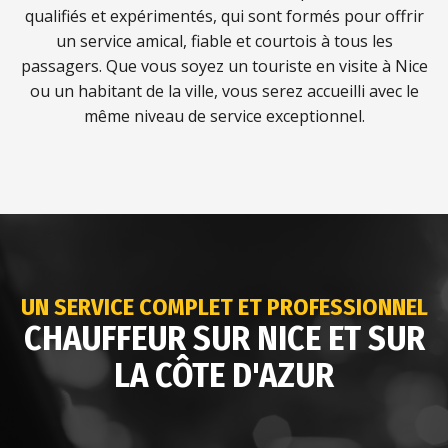
qualifiés et expérimentés, qui sont formés pour offrir
un service amical, fiable et courtois à tous les
passagers. Que vous soyez un touriste en visite à Nice
ou un habitant de la ville, vous serez accueilli avec le
même niveau de service exceptionnel.
UN SERVICE COMPLET ET PROFESSIONNEL
CHAUFFEUR SUR NICE ET SUR
LA CÔTE D'AZUR