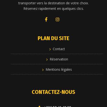
transporter vers la destination de votre choix.
Réservez rapidement en quelques clics.
PLAN DU SITE
Contact
Réservation
Mentions légales
CONTACTEZ-NOUS