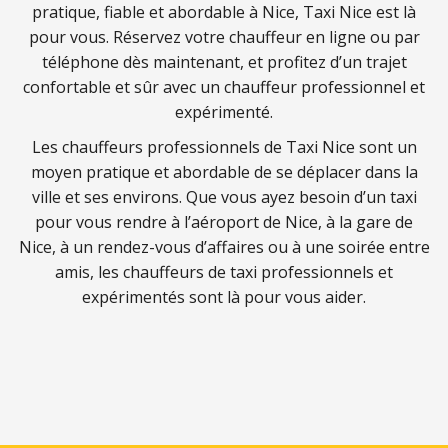
pratique, fiable et abordable à Nice, Taxi Nice est là
pour vous. Réservez votre chauffeur en ligne ou par
téléphone dès maintenant, et profitez d’un trajet
confortable et sûr avec un chauffeur professionnel et
expérimenté.
Les chauffeurs professionnels de Taxi Nice sont un
moyen pratique et abordable de se déplacer dans la
ville et ses environs. Que vous ayez besoin d’un taxi
pour vous rendre à l’aéroport de Nice, à la gare de
Nice, à un rendez-vous d’affaires ou à une soirée entre
amis, les chauffeurs de taxi professionnels et
expérimentés sont là pour vous aider.