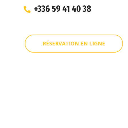
+336 59 41 40 38
RÉSERVATION EN LIGNE