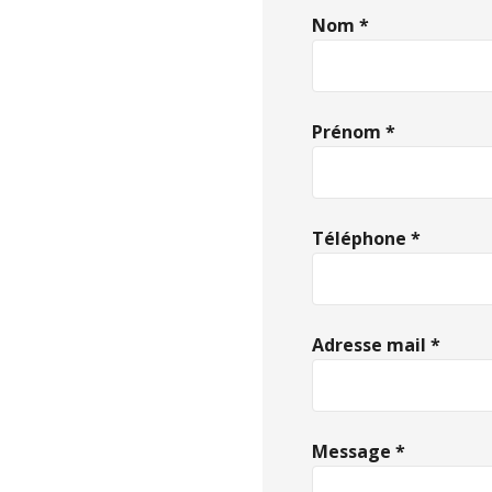
Nom *
Prénom *
Téléphone *
Adresse mail *
Message *