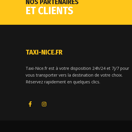
NOS PARTENAIRES
ET CLIENTS
TAXI-NICE.FR
Taxi-Nice.fr est à votre disposition 24h/24 et 7j/7 pour
vous transporter vers la destination de votre choix.
Réservez rapidement en quelques clics.