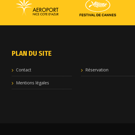
PLAN DU SITE
Contact
Réservation
Mentions légales